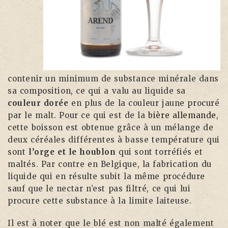
contenir un minimum de substance minérale dans
sa composition, ce qui a valu au liquide sa
couleur dorée
en plus de la couleur jaune procuré
par le malt. Pour ce qui est de la
bière allemande
,
cette boisson est obtenue grâce à un mélange de
deux céréales différentes à basse température qui
sont
l’orge et le houblon
qui sont torréfiés et
maltés. Par contre en Belgique, la fabrication du
liquide qui en résulte subit la même procédure
sauf que le nectar n’est pas filtré, ce qui lui
procure cette substance à la limite laiteuse.
Il est à noter que le blé est non malté également