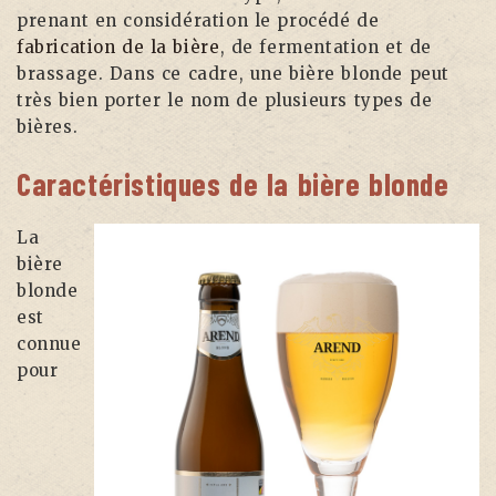
prenant en considération le procédé de
fabrication de la bière
, de fermentation et de
brassage. Dans ce cadre, une bière blonde peut
très bien porter le nom de plusieurs types de
bières.
Caractéristiques de la bière blonde
La
bière
blonde
est
connue
pour