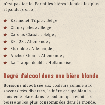
n’est pas facile. Parmi les bières blondes les plus
répandues on a :
Karmeliet Triple : Belge ;
Chimay Bleue : Belge ;
Carolus Classic : Belge ;
Eku 28 : Allemande ;
Sturmbio : Allemande ;
Anchor Steam : Allemande ;
La Trappe double : Hollandaise.
Degré d’alcool dans une bière blonde
Boissons alcoolisée
aux couleurs comme aux
saveurs très diverses, la bière occupe bien la
troisième place dans le podium qui réunit les
boissons les plus consommées
dans le monde.