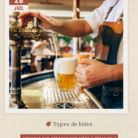
JUIL
Types de bière