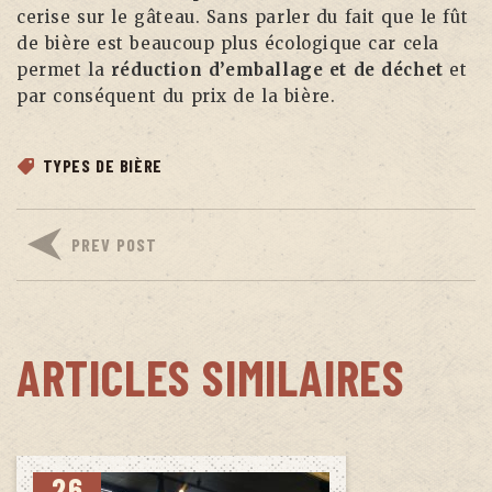
cerise sur le gâteau. Sans parler du fait que le fût
de bière est beaucoup plus écologique car cela
permet la
réduction d’emballage
et de déchet
et
par conséquent du prix de la bière.
TYPES DE BIÈRE
PREV POST
ARTICLES SIMILAIRES
26