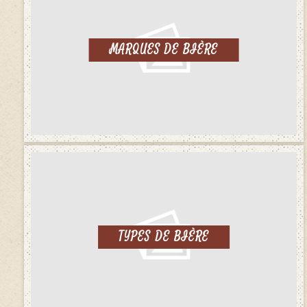
MARQUES DE BIÈRE
TYPES DE BIÈRE