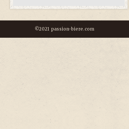
©2021 passion-biere.com