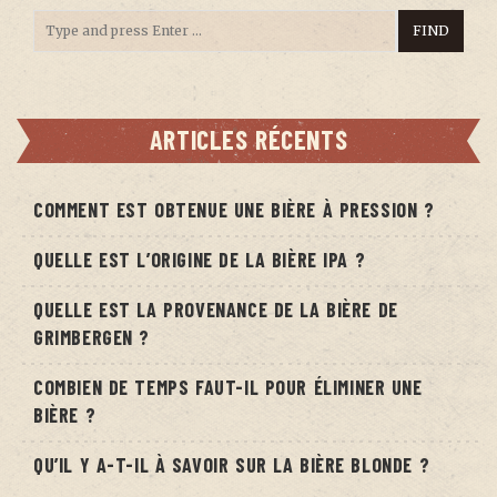
ARTICLES RÉCENTS
COMMENT EST OBTENUE UNE BIÈRE À PRESSION ?
QUELLE EST L’ORIGINE DE LA BIÈRE IPA ?
QUELLE EST LA PROVENANCE DE LA BIÈRE DE
GRIMBERGEN ?
COMBIEN DE TEMPS FAUT-IL POUR ÉLIMINER UNE
BIÈRE ?
QU’IL Y A-T-IL À SAVOIR SUR LA BIÈRE BLONDE ?