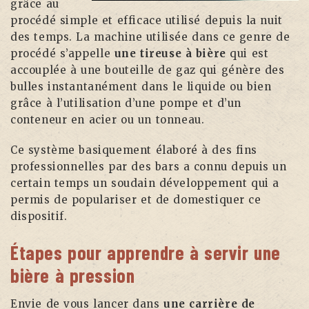
grâce au
procédé simple et efficace utilisé depuis la nuit
des temps. La machine utilisée dans ce genre de
procédé s’appelle
une tireuse à bière
qui est
accouplée à une bouteille de gaz qui génère des
bulles instantanément dans le liquide ou bien
grâce à l’utilisation d’une pompe et d’un
conteneur en acier ou un tonneau.
Ce système basiquement élaboré à des fins
professionnelles par des bars a connu depuis un
certain temps un soudain développement qui a
permis de populariser et de domestiquer ce
dispositif.
Étapes pour apprendre à servir une
bière à pression
Envie de vous lancer dans
une carrière de