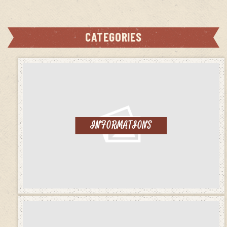
CATEGORIES
INFORMATIONS