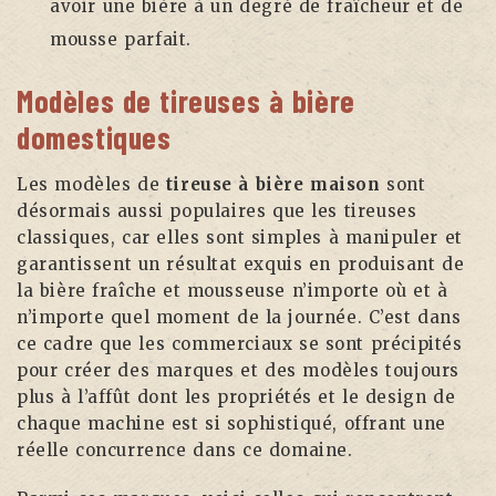
avoir une bière à un degré de fraîcheur et de
mousse parfait.
Modèles de tireuses à bière
domestiques
Les modèles de
tireuse à bière maison
sont
désormais aussi populaires que les tireuses
classiques, car elles sont simples à manipuler et
garantissent un résultat exquis en produisant de
la bière fraîche et mousseuse n’importe où et à
n’importe quel moment de la journée. C’est dans
ce cadre que les commerciaux se sont précipités
pour créer des marques et des modèles toujours
plus à l’affût dont les propriétés et le design de
chaque machine est si sophistiqué, offrant une
réelle concurrence dans ce domaine.