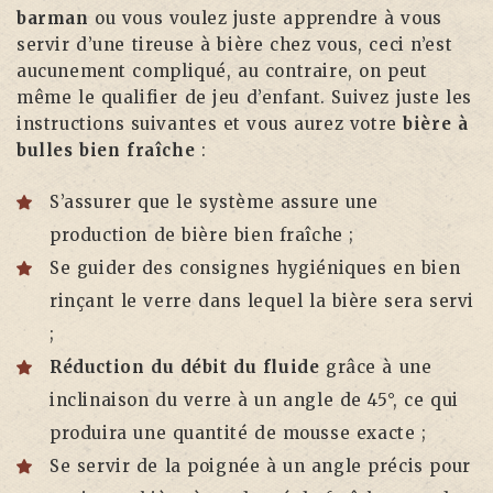
barman
ou vous voulez juste apprendre à vous
servir d’une tireuse à bière chez vous, ceci n’est
aucunement compliqué, au contraire, on peut
même le qualifier de jeu d’enfant. Suivez juste les
instructions suivantes et vous aurez votre
bière à
bulles bien fraîche
:
S’assurer que le système assure une
production de bière bien fraîche ;
Se guider des consignes hygiéniques en bien
rinçant le verre dans lequel la bière sera servi
;
Réduction du débit du fluide
grâce à une
inclinaison du verre à un angle de 45°, ce qui
produira une quantité de mousse exacte ;
Se servir de la poignée à un angle précis pour